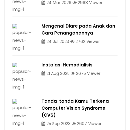
24 Mar 2026
2968 Viewer
Mengenal Diare pada Anak dan
Cara Penanganannya
24 Jul 2023
2762 Viewer
Instalasi Hemodialisis
21 Aug 2025
2675 Viewer
Tanda-tanda Kamu Terkena
Computer Vision Syndrome
(CVS)
25 Sep 2023
2607 Viewer