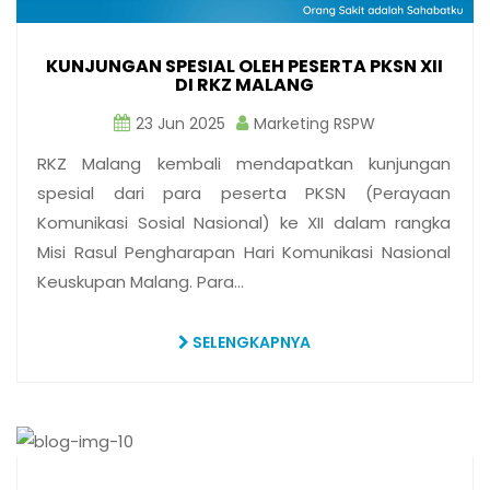
KUNJUNGAN SPESIAL OLEH PESERTA PKSN XII
DI RKZ MALANG
23 Jun 2025
Marketing RSPW
RKZ Malang kembali mendapatkan kunjungan
spesial dari para peserta PKSN (Perayaan
Komunikasi Sosial Nasional) ke XII dalam rangka
Misi Rasul Pengharapan Hari Komunikasi Nasional
Keuskupan Malang. Para…
SELENGKAPNYA