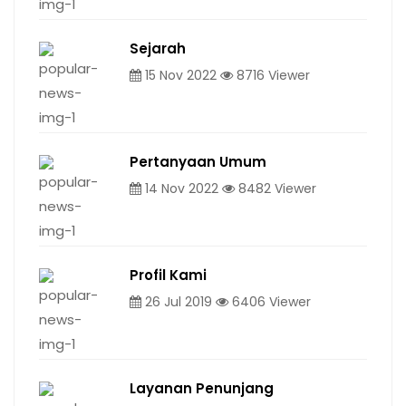
Sejarah
15 Nov 2022
8716 Viewer
Pertanyaan Umum
14 Nov 2022
8482 Viewer
Profil Kami
26 Jul 2019
6406 Viewer
Layanan Penunjang