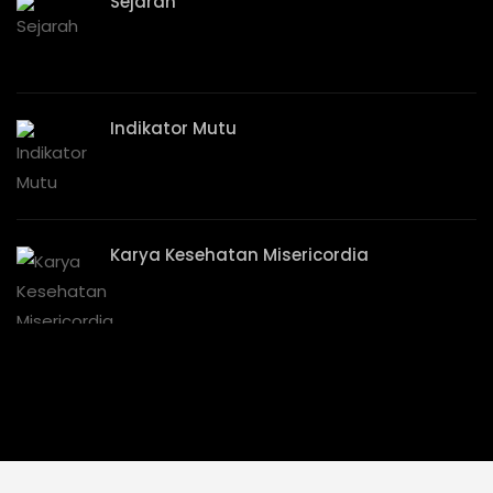
Sejarah
Indikator Mutu
Karya Kesehatan Misericordia