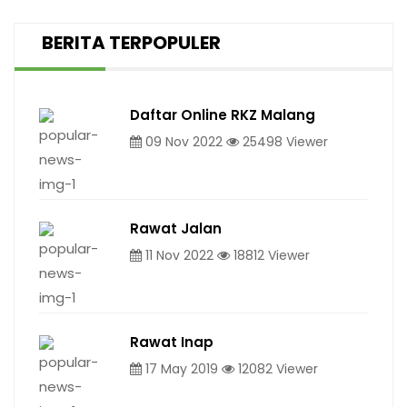
BERITA TERPOPULER
Daftar Online RKZ Malang
09 Nov 2022
25498 Viewer
Rawat Jalan
11 Nov 2022
18812 Viewer
Rawat Inap
17 May 2019
12082 Viewer