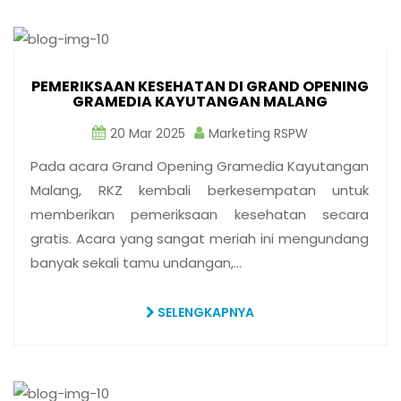
PEMERIKSAAN KESEHATAN DI GRAND OPENING
GRAMEDIA KAYUTANGAN MALANG
20 Mar 2025
Marketing RSPW
Pada acara Grand Opening Gramedia Kayutangan
Malang, RKZ kembali berkesempatan untuk
memberikan pemeriksaan kesehatan secara
gratis. Acara yang sangat meriah ini mengundang
banyak sekali tamu undangan,…
SELENGKAPNYA