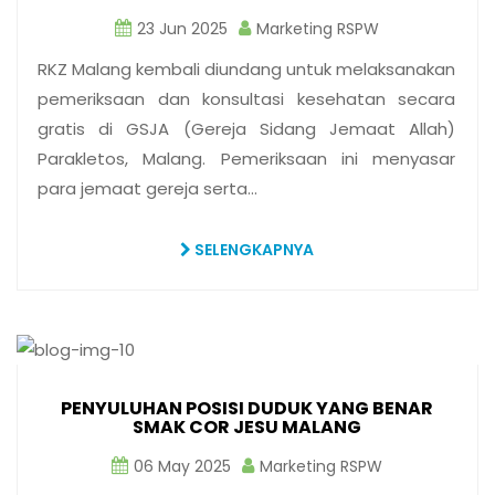
23 Jun 2025
Marketing RSPW
RKZ Malang kembali diundang untuk melaksanakan
pemeriksaan dan konsultasi kesehatan secara
gratis di GSJA (Gereja Sidang Jemaat Allah)
Parakletos, Malang. Pemeriksaan ini menyasar
para jemaat gereja serta…
SELENGKAPNYA
PENYULUHAN POSISI DUDUK YANG BENAR
SMAK COR JESU MALANG
06 May 2025
Marketing RSPW