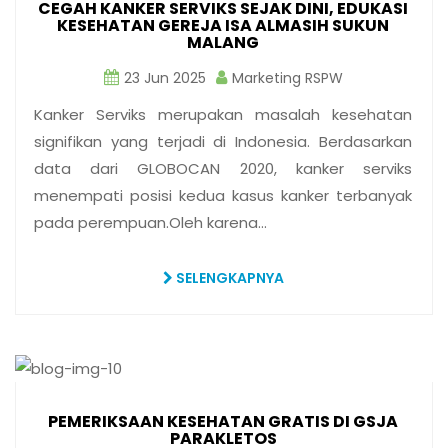
CEGAH KANKER SERVIKS SEJAK DINI, EDUKASI
KESEHATAN GEREJA ISA ALMASIH SUKUN
MALANG
23 Jun 2025
Marketing RSPW
Kanker Serviks merupakan masalah kesehatan
signifikan yang terjadi di Indonesia. Berdasarkan
data dari GLOBOCAN 2020, kanker serviks
menempati posisi kedua kasus kanker terbanyak
pada perempuan.Oleh karena…
SELENGKAPNYA
PEMERIKSAAN KESEHATAN GRATIS DI GSJA
PARAKLETOS