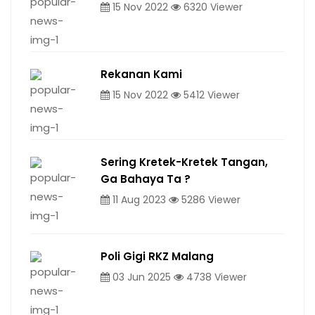
15 Nov 2022
6320 Viewer
Rekanan Kami
15 Nov 2022
5412 Viewer
Sering Kretek-Kretek Tangan,
Ga Bahaya Ta ?
11 Aug 2023
5286 Viewer
Poli Gigi RKZ Malang
03 Jun 2025
4738 Viewer