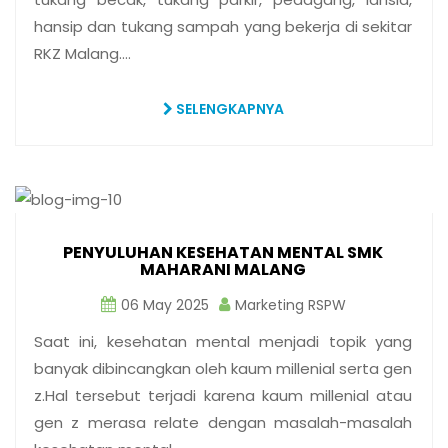
hansip dan tukang sampah yang bekerja di sekitar
RKZ Malang.…
SELENGKAPNYA
PENYULUHAN KESEHATAN MENTAL SMK
MAHARANI MALANG
06 May 2025
Marketing RSPW
Saat ini, kesehatan mental menjadi topik yang
banyak dibincangkan oleh kaum millenial serta gen
z.Hal tersebut terjadi karena kaum millenial atau
gen z merasa relate dengan masalah-masalah