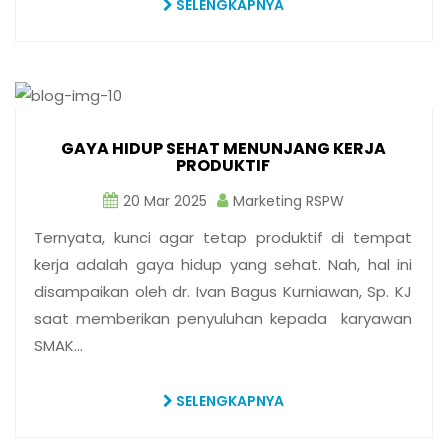
SELENGKAPNYA
GAYA HIDUP SEHAT MENUNJANG KERJA
PRODUKTIF
20 Mar 2025
Marketing RSPW
Ternyata, kunci agar tetap produktif di tempat
kerja adalah gaya hidup yang sehat. Nah, hal ini
disampaikan oleh dr. Ivan Bagus Kurniawan, Sp. KJ
saat memberikan penyuluhan kepada karyawan
SMAK…
SELENGKAPNYA