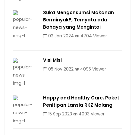
Suka Mengonsumsi Makanan
Berminyak?, Ternyata ada
Bahaya yang Mengintai
02 Jan 2024
4704 Viewer
Visi Misi
05 Nov 2022
4095 Viewer
Happy and Healthy Care, Paket
Penitipan Lansia RKZ Malang
15 Sep 2023
4093 Viewer