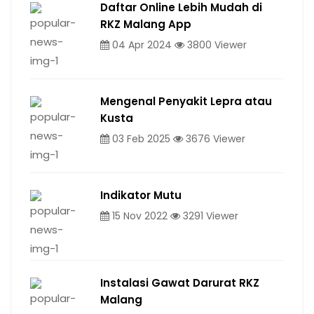
Daftar Online Lebih Mudah di
RKZ Malang App
04 Apr 2024
3800 Viewer
Mengenal Penyakit Lepra atau
Kusta
03 Feb 2025
3676 Viewer
Indikator Mutu
15 Nov 2022
3291 Viewer
Instalasi Gawat Darurat RKZ
Malang