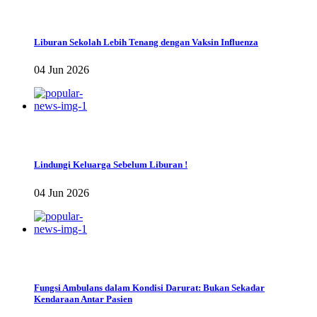
Liburan Sekolah Lebih Tenang dengan Vaksin Influenza
04 Jun 2026
Lindungi Keluarga Sebelum Liburan !
04 Jun 2026
Fungsi Ambulans dalam Kondisi Darurat: Bukan Sekadar
Kendaraan Antar Pasien