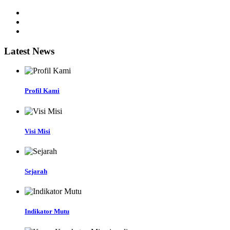
Latest News
Profil Kami
Visi Misi
Sejarah
Indikator Mutu