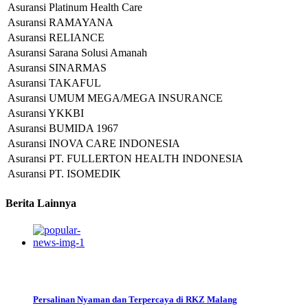
Asuransi Platinum Health Care
Asuransi RAMAYANA
Asuransi RELIANCE
Asuransi Sarana Solusi Amanah
Asuransi SINARMAS
Asuransi TAKAFUL
Asuransi UMUM MEGA/MEGA INSURANCE
Asuransi YKKBI
Asuransi BUMIDA 1967
Asuransi INOVA CARE INDONESIA
Asuransi PT. FULLERTON HEALTH INDONESIA
Asuransi PT. ISOMEDIK
Berita Lainnya
Persalinan Nyaman dan Terpercaya di RKZ Malang