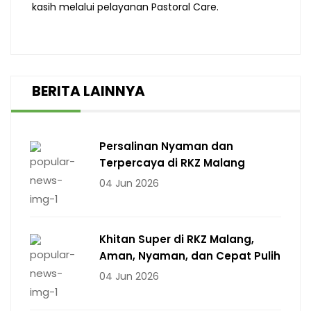
kasih melalui pelayanan Pastoral Care.
BERITA LAINNYA
Persalinan Nyaman dan
Terpercaya di RKZ Malang
04 Jun 2026
Khitan Super di RKZ Malang,
Aman, Nyaman, dan Cepat Pulih
04 Jun 2026