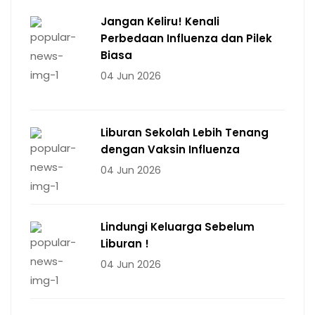
Jangan Keliru! Kenali
Perbedaan Influenza dan Pilek
Biasa
04 Jun 2026
Liburan Sekolah Lebih Tenang
dengan Vaksin Influenza
04 Jun 2026
Lindungi Keluarga Sebelum
Liburan !
04 Jun 2026