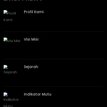
Profil Kami
Visi Misi
Sejarah
Indikator Mutu