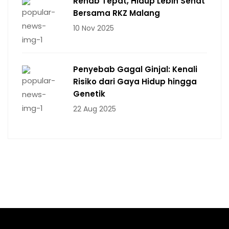
Rehab Tepat, Hidup Lebih Sehat
Bersama RKZ Malang
10 Nov 2025
Penyebab Gagal Ginjal: Kenali
Risiko dari Gaya Hidup hingga
Genetik
22 Aug 2025