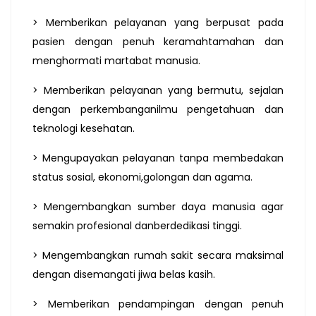
> Memberikan pelayanan yang berpusat pada
pasien dengan penuh keramahtamahan dan
menghormati martabat manusia.
> Memberikan pelayanan yang bermutu, sejalan
dengan perkembanganilmu pengetahuan dan
teknologi kesehatan.
> Mengupayakan pelayanan tanpa membedakan
status sosial, ekonomi,golongan dan agama.
> Mengembangkan sumber daya manusia agar
semakin profesional danberdedikasi tinggi.
> Mengembangkan rumah sakit secara maksimal
dengan disemangati jiwa belas kasih.
> Memberikan pendampingan dengan penuh