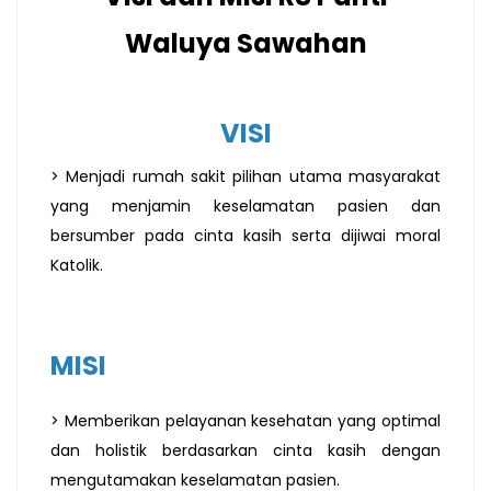
Waluya Sawahan
VISI
> Menjadi rumah sakit pilihan utama masyarakat
yang menjamin keselamatan pasien dan
bersumber pada cinta kasih serta dijiwai moral
Katolik.
MISI
> Memberikan pelayanan kesehatan yang optimal
dan holistik berdasarkan cinta kasih dengan
mengutamakan keselamatan pasien.