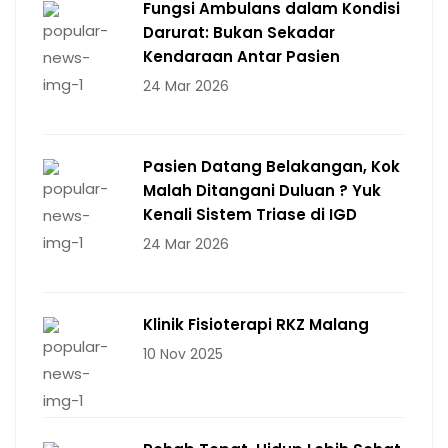
Fungsi Ambulans dalam Kondisi
Darurat: Bukan Sekadar
Kendaraan Antar Pasien
24 Mar 2026
Pasien Datang Belakangan, Kok
Malah Ditangani Duluan ? Yuk
Kenali Sistem Triase di IGD
24 Mar 2026
Klinik Fisioterapi RKZ Malang
10 Nov 2025